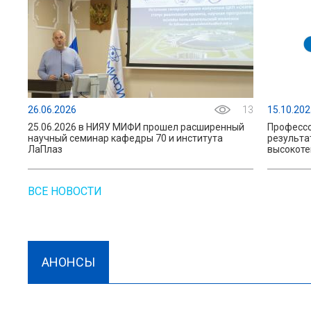
26.06.2026
13
15.10.202
25.06.2026 в НИЯУ МИФИ прошел расширенный
Профессо
научный семинар кафедры 70 и института
результа
ЛаПлаз
высокоте
ВСЕ НОВОСТИ
АНОНСЫ