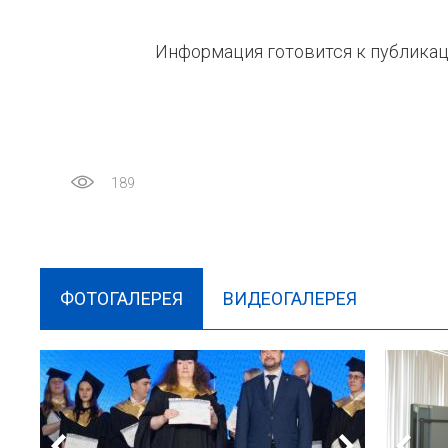
Информация готовится к публикаци
189
ФОТОГАЛЕРЕЯ
ВИДЕОГАЛЕРЕЯ