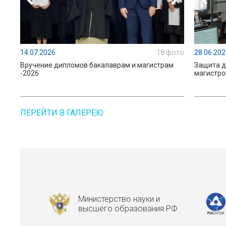
14.07.2026
18 фото
28.06.202
Вручение дипломов бакалаврам и магистрам
Защита д
-2026
магистро
ПЕРЕЙТИ В ГАЛЕРЕЮ
Министерство науки и
высшего образования РФ