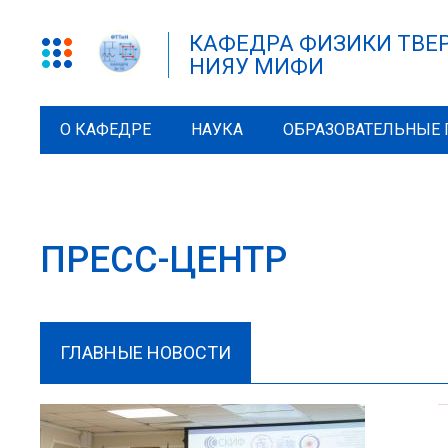
КАФЕДРА ФИЗИКИ ТВЕ
НИЯУ МИФИ
О КАФЕДРЕ
НАУКА
ОБРАЗОВАТЕЛЬНЫЕ
ПРЕСС-ЦЕНТР
ГЛАВНЫЕ НОВОСТИ