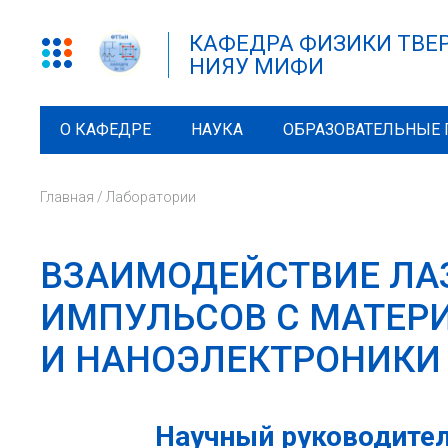
КАФЕДРА ФИЗИКИ ТВЕ
НИЯУ МИФИ
О КАФЕДРЕ
НАУКА
ОБРАЗОВАТЕЛЬНЫЕ
Главная
/
Лаборатории
ВЗАИМОДЕЙСТВИЕ ЛА
ИМПУЛЬСОВ С МАТЕР
И НАНОЭЛЕКТРОНИКИ
Научный руководител