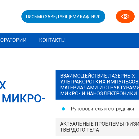
ПИСЬМО ЗАВЕДУЮЩЕМУ КАФ. №70
БОРАТОРИИ
КОНТАКТЫ
ВЗАИМОДЕЙСТВИЕ ЛАЗЕРНЫХ
УЛЬТРАКОРОТКИХ ИМПУЛЬСОВ
Х
МАТЕРИАЛАМИ И СТРУКТУРАМ
МИКРО- И НАНОЭЛЕКТРОНИКИ
 МИКРО-
Руководитель и сотрудники
АКТУАЛЬНЫЕ ПРОБЛЕМЫ ФИЗ
ТВЕРДОГО ТЕЛА