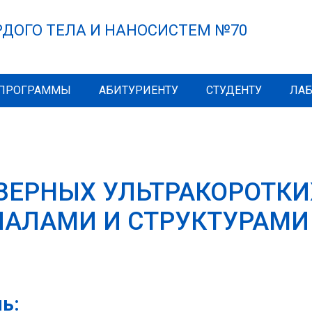
РДОГО ТЕЛА И НАНОСИСТЕМ №70
 ПРОГРАММЫ
АБИТУРИЕНТУ
СТУДЕНТУ
ЛА
ЗЕРНЫХ УЛЬТРАКОРОТКИ
ИАЛАМИ И СТРУКТУРАМИ
ь: