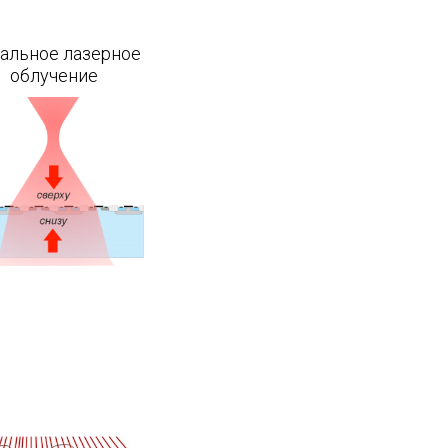
альное лазерное
облучение